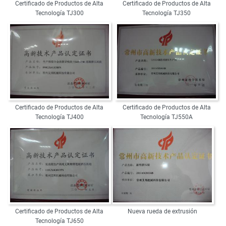
Certificado de Productos de Alta
Certificado de Productos de Alta
Tecnología TJ300
Tecnología TJ350
Certificado de Productos de Alta
Certificado de Productos de Alta
Tecnología TJ400
Tecnología TJ550A
Certificado de Productos de Alta
Nueva rueda de extrusión
Tecnología TJ650