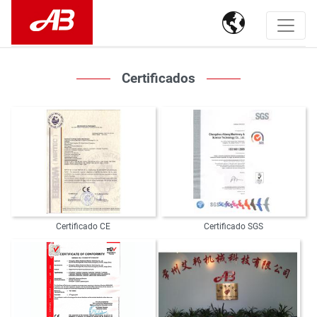

Certificados
Certificado CE
Certificado SGS