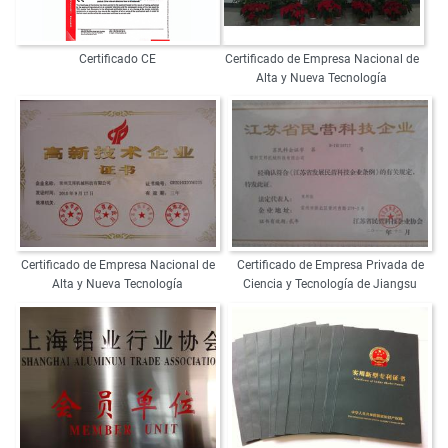
Certificado CE
Certificado de Empresa Nacional de
Alta y Nueva Tecnología
Certificado de Empresa Nacional de
Certificado de Empresa Privada de
Alta y Nueva Tecnología
Ciencia y Tecnología de Jiangsu