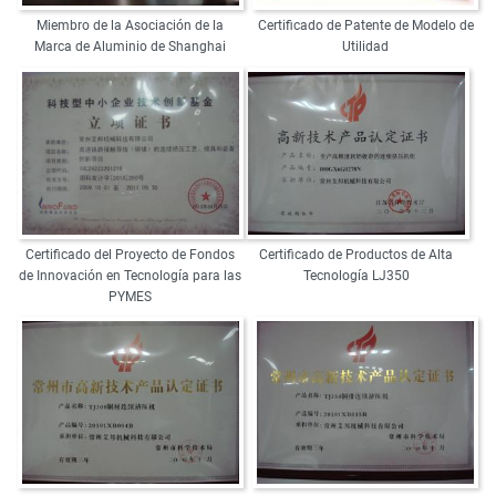
Miembro de la Asociación de la
Certificado de Patente de Modelo de
Marca de Aluminio de Shanghai
Utilidad
Certificado del Proyecto de Fondos
Certificado de Productos de Alta
de Innovación en Tecnología para las
Tecnología LJ350
PYMES