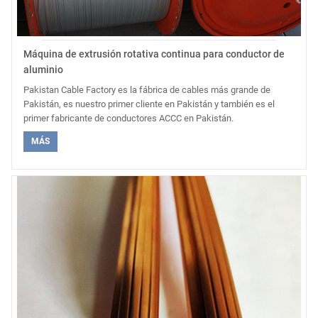
Máquina de extrusión rotativa continua para conductor de
aluminio
Pakistan Cable Factory es la fábrica de cables más grande de
Pakistán, es nuestro primer cliente en Pakistán y también es el
primer fabricante de conductores ACCC en Pakistán.
MÁS