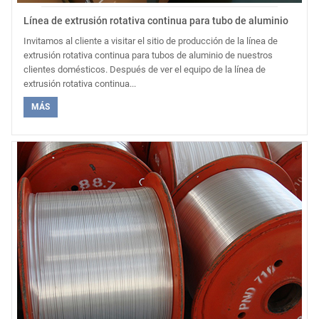
Línea de extrusión rotativa continua para tubo de aluminio
Invitamos al cliente a visitar el sitio de producción de la línea de
extrusión rotativa continua para tubos de aluminio de nuestros
clientes domésticos. Después de ver el equipo de la línea de
extrusión rotativa continua...
MÁS