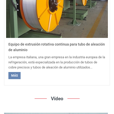
Equipo de extrusión rotativa continua para tubo de aleación
de aluminio
La empresa italiana, una gran empresa en la industria europea de la
refrigeración, está especializada en la producción de tubos de
cobre precisos y tubos de aleación de aluminio utilizados...
MÁS
Vídeo