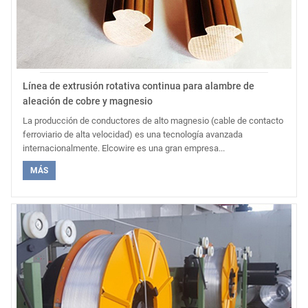
Línea de extrusión rotativa continua para alambre de
aleación de cobre y magnesio
La producción de conductores de alto magnesio (cable de contacto
ferroviario de alta velocidad) es una tecnología avanzada
internacionalmente. Elcowire es una gran empresa...
MÁS