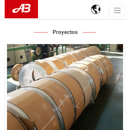

Proyectos