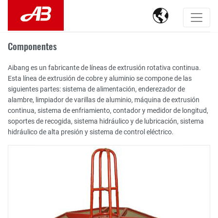

Componentes
Aibang es un fabricante de líneas de extrusión rotativa continua.
Esta línea de extrusión de cobre y aluminio se compone de las
siguientes partes: sistema de alimentación, enderezador de
alambre, limpiador de varillas de aluminio, máquina de extrusión
continua, sistema de enfriamiento, contador y medidor de longitud,
soportes de recogida, sistema hidráulico y de lubricación, sistema
hidráulico de alta presión y sistema de control eléctrico.