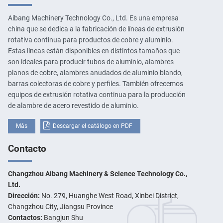
Aibang Machinery Technology Co., Ltd. Es una empresa
china que se dedica a la fabricación de líneas de extrusión
rotativa continua para productos de cobre y aluminio.
Estas líneas están disponibles en distintos tamaños que
son ideales para producir tubos de aluminio, alambres
planos de cobre, alambres anudados de aluminio blando,
barras colectoras de cobre y perfiles. También ofrecemos
equipos de extrusión rotativa continua para la producción
de alambre de acero revestido de aluminio.
Más
Descargar el catálogo en PDF
Contacto
Changzhou Aibang Machinery & Science Technology Co.,
Ltd.
Dirección:
No. 279, Huanghe West Road, Xinbei District,
Changzhou City, Jiangsu Province
Contactos:
Bangjun Shu