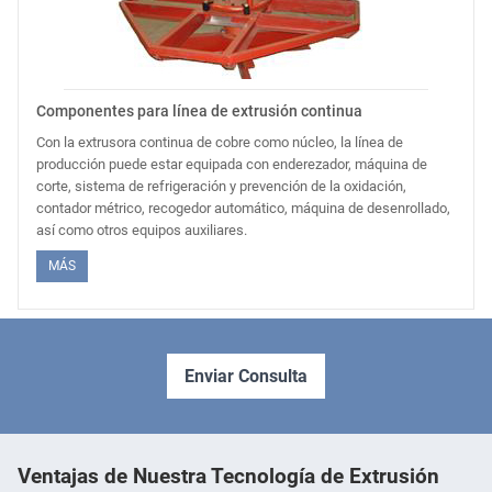
Componentes para línea de extrusión continua
Con la extrusora continua de cobre como núcleo, la línea de
producción puede estar equipada con enderezador, máquina de
corte, sistema de refrigeración y prevención de la oxidación,
contador métrico, recogedor automático, máquina de desenrollado,
así como otros equipos auxiliares.
MÁS
Enviar Consulta
Ventajas de Nuestra Tecnología de Extrusión