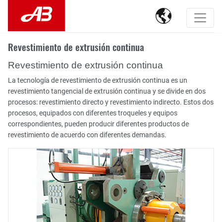

Revestimiento de extrusión continua
Revestimiento de extrusión continua
La tecnología de revestimiento de extrusión continua es un
revestimiento tangencial de extrusión continua y se divide en dos
procesos: revestimiento directo y revestimiento indirecto. Estos dos
procesos, equipados con diferentes troqueles y equipos
correspondientes, pueden producir diferentes productos de
revestimiento de acuerdo con diferentes demandas.