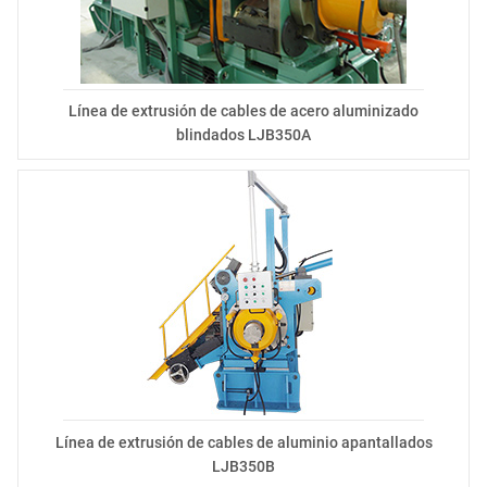
Línea de extrusión de cables de acero aluminizado
blindados LJB350A
Línea de extrusión de cables de aluminio apantallados
LJB350B