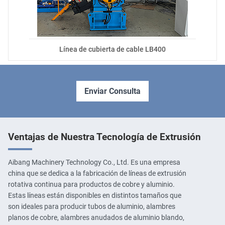
Línea de cubierta de cable LB400
Enviar Consulta
Ventajas de Nuestra Tecnología de Extrusión
Aibang Machinery Technology Co., Ltd. Es una empresa
china que se dedica a la fabricación de líneas de extrusión
rotativa continua para productos de cobre y aluminio.
Estas líneas están disponibles en distintos tamaños que
son ideales para producir tubos de aluminio, alambres
planos de cobre, alambres anudados de aluminio blando,