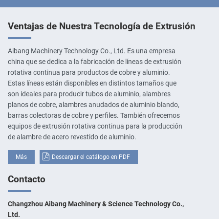
Ventajas de Nuestra Tecnología de Extrusión
Aibang Machinery Technology Co., Ltd. Es una empresa
china que se dedica a la fabricación de líneas de extrusión
rotativa continua para productos de cobre y aluminio.
Estas líneas están disponibles en distintos tamaños que
son ideales para producir tubos de aluminio, alambres
planos de cobre, alambres anudados de aluminio blando,
barras colectoras de cobre y perfiles. También ofrecemos
equipos de extrusión rotativa continua para la producción
de alambre de acero revestido de aluminio.
Más
Descargar el catálogo en PDF
Contacto
Changzhou Aibang Machinery & Science Technology Co.,
Ltd.