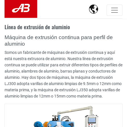

Línea de extrusión de aluminio
Máquina de extrusión continua para perfil de
aluminio
Somos un fabricante de máquinas de extrusión continua y aquí
está nuestra extrusora de aluminio. Nuestra línea de extrusión
continua se puede utilizar para extruir diferentes tipos de perfiles de
aluminio, alambres de aluminio, barras planas y conductores de
aluminio. Hay dos tipos de máquinas, la máquina de extrusión
LJ300 adopta varillas de aluminio limpias de 9.5mm o 12mm como
materia prima, y la máquina de extrusión LJ350 adopta varillas de
aluminio limpias de 12mm o 15mm como materia prima.