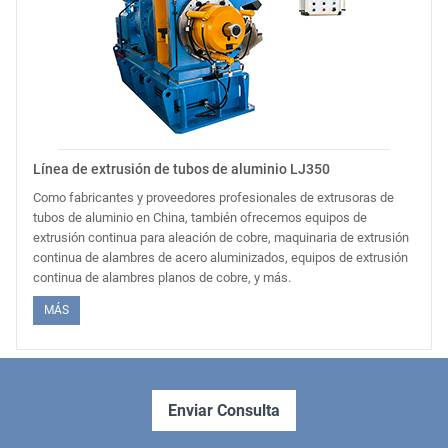
Línea de extrusión de tubos de aluminio LJ350
Como fabricantes y proveedores profesionales de extrusoras de
tubos de aluminio en China, también ofrecemos equipos de
extrusión continua para aleación de cobre, maquinaria de extrusión
continua de alambres de acero aluminizados, equipos de extrusión
continua de alambres planos de cobre, y más.
MÁS
Enviar Consulta