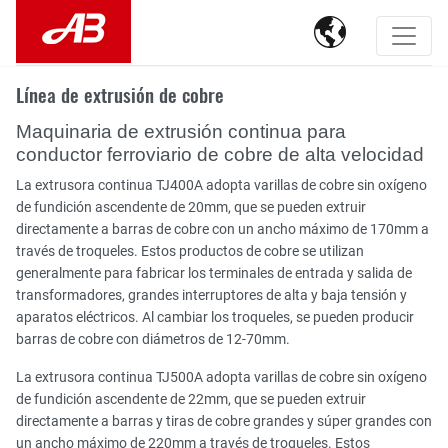

Línea de extrusión de cobre
Maquinaria de extrusión continua para
conductor ferroviario de cobre de alta velocidad
La extrusora continua TJ400A adopta varillas de cobre sin oxígeno
de fundición ascendente de 20mm, que se pueden extruir
directamente a barras de cobre con un ancho máximo de 170mm a
través de troqueles. Estos productos de cobre se utilizan
generalmente para fabricar los terminales de entrada y salida de
transformadores, grandes interruptores de alta y baja tensión y
aparatos eléctricos. Al cambiar los troqueles, se pueden producir
barras de cobre con diámetros de 12-70mm.
La extrusora continua TJ500A adopta varillas de cobre sin oxígeno
de fundición ascendente de 22mm, que se pueden extruir
directamente a barras y tiras de cobre grandes y súper grandes con
un ancho máximo de 220mm a través de troqueles. Estos