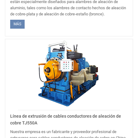
están especialmente diseñados para alambres de aleación de
aluminio, tales como los alambres de contacto hechos de aleación
de cobre-plata y de aleación de cobre-estaño (bronce).
MÁS
Línea de extrusión de cables conductores de aleación de
cobre TJ550A
Nuestra empresa es un fabricante y proveedor profesional de
extrusoras para cables conductores de aleación de cobre en China.