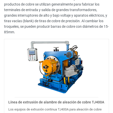
productos de cobre se utilizan generalmente para fabricar los
terminales de entrada y salida de grandes transformadores,
grandes interruptores de alto y bajo voltaje y aparatos eléctricos, y
tiras vacías (blank) de tiras de cobre de precisión. Al cambiar los
troqueles, se pueden producir barras de cobre con diámetros de 15-
85mm.
Línea de extrusión de alambre de aleación de cobre TJ400A
Los equipos de extrusión continua TJ400A para aleación de cobre