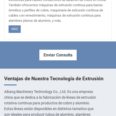
También ofrecemos máquinas de extrusión continua para barras
ómnibus y perfiles de cobre, maquinaria de extrusión continua de
cables con revestimiento, máquinas de extrusión continua para
alambres planos de aluminio, y más.
MÁS
Enviar Consulta
Ventajas de Nuestra Tecnología de Extrusión
Aibang Machinery Technology Co., Ltd. Es una empresa
china que se dedica a la fabricación de líneas de extrusión
rotativa continua para productos de cobre y aluminio.
Estas líneas están disponibles en distintos tamaños que
son ideales para producir tubos de aluminio, alambres